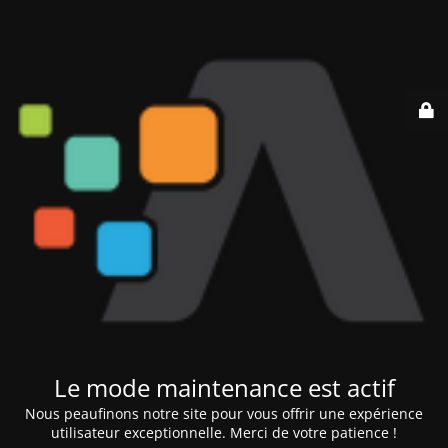
Le mode maintenance est actif
Nous peaufinons notre site pour vous offrir une expérience
utilisateur exceptionnelle. Merci de votre patience !