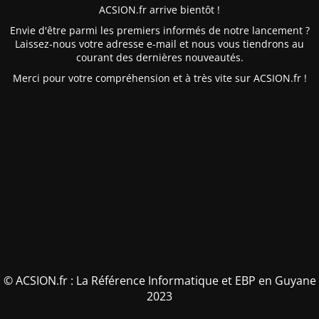
ACSION.fr arrive bientôt !
Envie d'être parmi les premiers informés de notre lancement ?
Laissez-nous votre adresse e-mail et nous vous tiendrons au
courant des dernières nouveautés.
Merci pour votre compréhension et à très vite sur ACSION.fr !
© ACSION.fr : La Référence Informatique et EBP en Guyane
2023