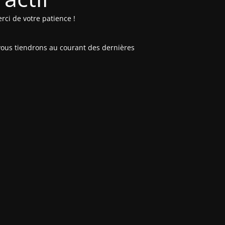
rci de votre patience !
vous tiendrons au courant des dernières