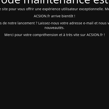
site pour vous offrir une expérience utilisateur exceptionnelle. Me
ACSION.fr arrive bientôt !
és de notre lancement ? Laissez-nous votre adresse e-mail et nous 
nouveautés.
Merci pour votre compréhension et à très vite sur ACSION.fr !