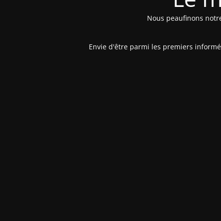
Nous peaufinons notre 
Envie d'être parmi les premiers inform