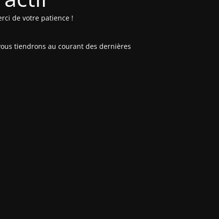
rci de votre patience !
vous tiendrons au courant des dernières