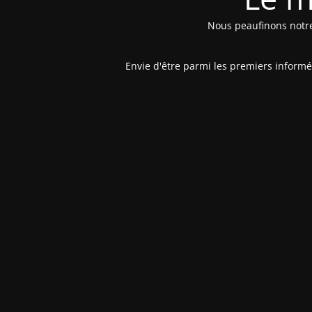
Nous peaufinons notre 
Envie d'être parmi les premiers inform